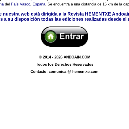
ma
del
País Vasco
,
España
. Se encuentra a una distancia de 15 km de la cap
e nuestra web está dirigida a la Revista HEMENTXE Andoai
a su disposición todas las ediciones realizadas desde el
© 2014 - 2026 ANDOAIN.COM
Todos los Derechos Reservados
Contacto: comunica @ hementxe.com