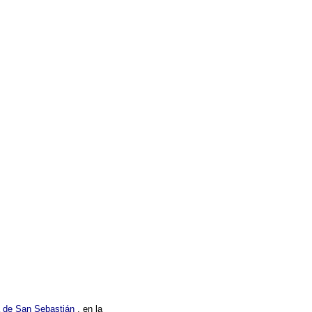
 de San Sebastián
, en la