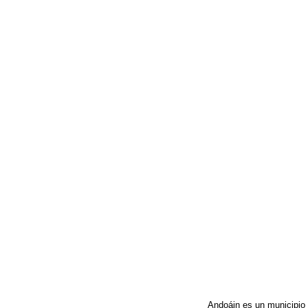
Andoáin es un municipio 